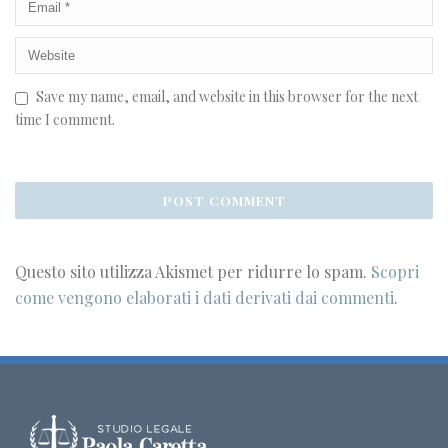
Save my name, email, and website in this browser for the next
time I comment.
Questo sito utilizza Akismet per ridurre lo spam.
Scopri
come vengono elaborati i dati derivati dai commenti
.