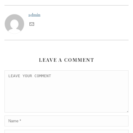
admin
LEAVE A COMMENT