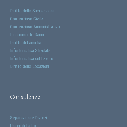
Diritto delle Successioni
Contenzioso Civile
Contenzioso Amministrativo
Risarcimento Danni
Diritto di Famiglia
Infortunistica Stradale
Infortunistica sul Lavoro
Diritto delle Locazioni
Consulenze
Separazioni e Divorzi
Unioni di Fatto