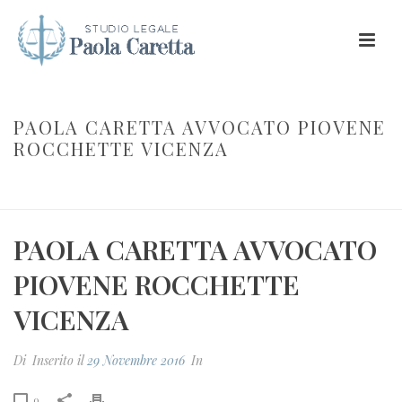
PAOLA CARETTA AVVOCATO PIOVENE
ROCCHETTE VICENZA
INIZIO
/
PAOLA CARETTA AVVOCATO PIOVENE ROCCHETTE VICENZA
/ PAOLA CARETTA AVVOCATO PIOVENE ROCCHETTE VICENZA
PAOLA CARETTA AVVOCATO
PIOVENE ROCCHETTE
VICENZA
Di
Inserito il
29 Novembre 2016
In
0