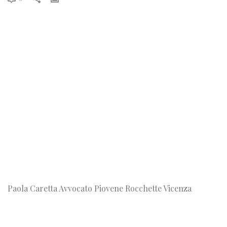
Paola Caretta Avvocato Piovene Rocchette Vicenza