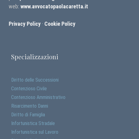
web:
www.avvocatopaolacaretta.it
Privacy Policy
·
Cookie Policy
Specializzazioni
Diritto delle Successioni
Contenzioso Civile
Contenzioso Amministrativo
Risarcimento Danni
Diritto di Famiglia
Infortunistica Stradale
Infortunistica sul Lavoro