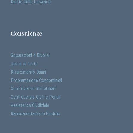
Diritto delle Locazioni
Consulenze
Separazioni e Divorzi
Unioni di Fatto
Risarcimento Danni
Problematiche Condominiali
Controversie Immobiliari
Controversie Civili e Penali
Assistenza Giudiziale
Rappresentanza in Giudizio