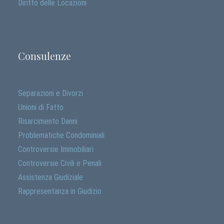
Diritto delle Locazioni
Consulenze
Separazioni e Divorzi
Unioni di Fatto
Risarcimento Danni
Problematiche Condominiali
Controversie Immobiliari
Controversie Civili e Penali
Assistenza Giudiziale
Rappresentanza in Giudizio