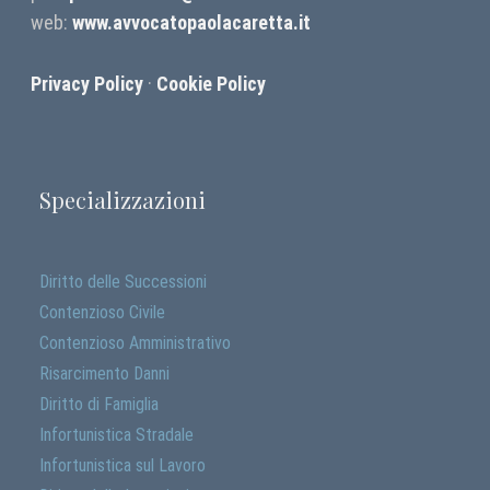
web:
www.avvocatopaolacaretta.it
Privacy Policy
·
Cookie Policy
Specializzazioni
Diritto delle Successioni
Contenzioso Civile
Contenzioso Amministrativo
Risarcimento Danni
Diritto di Famiglia
Infortunistica Stradale
Infortunistica sul Lavoro